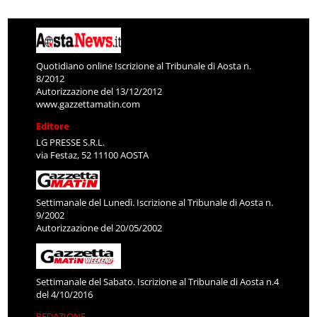
Quotidiano online Iscrizione al Tribunale di Aosta n.
8/2012
Autorizzazione del 13/12/2012
www.gazzettamatin.com
Editore
LG PRESSE S.R.L.
via Festaz, 52 11100 AOSTA
Settimanale del Lunedì. Iscrizione al Tribunale di Aosta n.
9/2002
Autorizzazione del 20/05/2002
Settimanale del Sabato. Iscrizione al Tribunale di Aosta n.4
del 4/10/2016
REDAZIONE