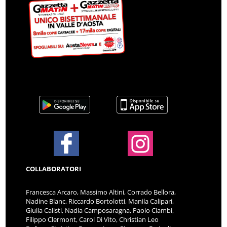
COLLABORATORI
Francesca Arcaro, Massimo Altini, Corrado Bellora,
Nadine Blanc, Riccardo Bortolotti, Manila Calipari,
Giulia Calisti, Nadia Camposaragna, Paolo Ciambi,
Filippo Clermont, Carol Di Vito, Christian Leo