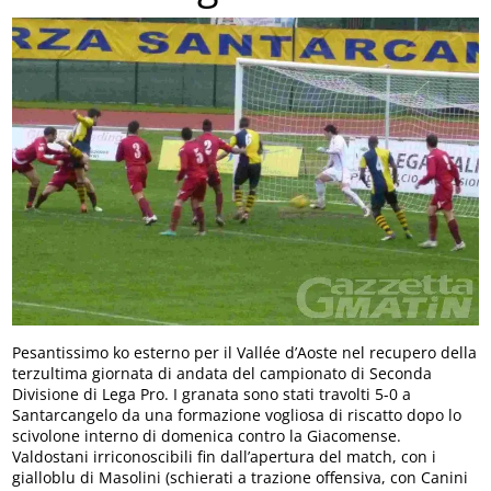
Pesantissimo ko esterno per il Vallée d’Aoste nel recupero della
terzultima giornata di andata del campionato di Seconda
Divisione di Lega Pro. I granata sono stati travolti 5-0 a
Santarcangelo da una formazione vogliosa di riscatto dopo lo
scivolone interno di domenica contro la Giacomense.
Valdostani irriconoscibili fin dall’apertura del match, con i
gialloblu di Masolini (schierati a trazione offensiva, con Canini