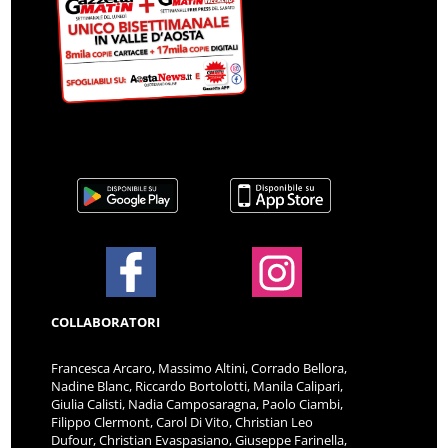
COLLABORATORI
Francesca Arcaro, Massimo Altini, Corrado Bellora,
Nadine Blanc, Riccardo Bortolotti, Manila Calipari,
Giulia Calisti, Nadia Camposaragna, Paolo Ciambi,
Filippo Clermont, Carol Di Vito, Christian Leo
Dufour, Christian Evaspasiano, Giuseppe Farinella,