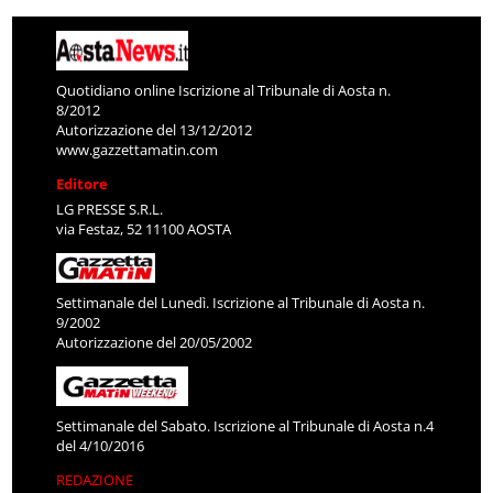
Quotidiano online Iscrizione al Tribunale di Aosta n.
8/2012
Autorizzazione del 13/12/2012
www.gazzettamatin.com
Editore
LG PRESSE S.R.L.
via Festaz, 52 11100 AOSTA
Settimanale del Lunedì. Iscrizione al Tribunale di Aosta n.
9/2002
Autorizzazione del 20/05/2002
Settimanale del Sabato. Iscrizione al Tribunale di Aosta n.4
del 4/10/2016
REDAZIONE