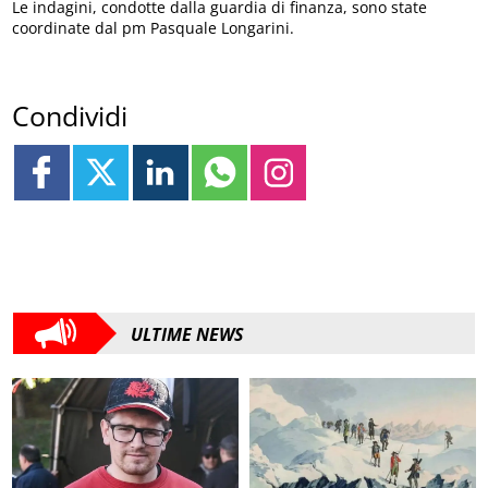
Le indagini, condotte dalla guardia di finanza, sono state
coordinate dal pm Pasquale Longarini.
Condividi
ULTIME NEWS