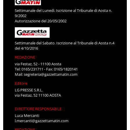
Settimanale del Lunedì. Iscrizione al Tribunale di Aosta n.
9/2002
Autorizzazione del 20/05/2002
Settimanale del Sabato. Iscrizione al Tribunale di Aosta n.4
del 4/10/2016
REDAZIONE
via Festaz, 52 - 11100 Aosta
Tel: 0165/231711 - Fax: 0165/1820141
Mail:
segreteria@gazzettamatin.com
Editore
LG PRESSE S.R.L.
via Festaz, 52 11100 AOSTA
DIRETTORE RESPONSABILE
Luca Mercanti
l.mercanti@gazzettamatin.com
REDAZIONE