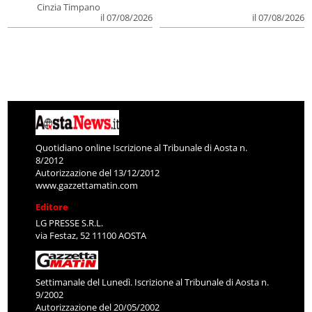
Cinzia Timpano
il 07/08/2026
il 07/08/2026
Quotidiano online Iscrizione al Tribunale di Aosta n.
8/2012
Autorizzazione del 13/12/2012
www.gazzettamatin.com
Editore
LG PRESSE S.R.L.
via Festaz, 52 11100 AOSTA
Settimanale del Lunedì. Iscrizione al Tribunale di Aosta n.
9/2002
Autorizzazione del 20/05/2002