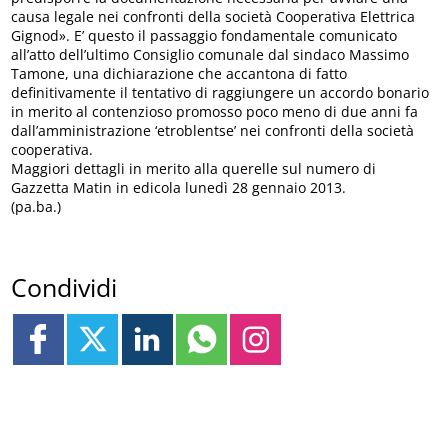
causa legale nei confronti della società Cooperativa Elettrica
Gignod». E’ questo il passaggio fondamentale comunicato
all’atto dell’ultimo Consiglio comunale dal sindaco Massimo
Tamone, una dichiarazione che accantona di fatto
definitivamente il tentativo di raggiungere un accordo bonario
in merito al contenzioso promosso poco meno di due anni fa
dall’amministrazione ‘etroblentse’ nei confronti della società
cooperativa.
Maggiori dettagli in merito alla querelle sul numero di
Gazzetta Matin in edicola lunedì 28 gennaio 2013.
(pa.ba.)
Condividi