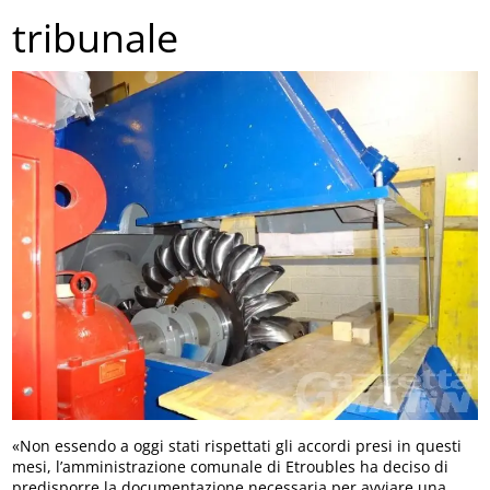
tribunale
«Non essendo a oggi stati rispettati gli accordi presi in questi
mesi, l’amministrazione comunale di Etroubles ha deciso di
predisporre la documentazione necessaria per avviare una