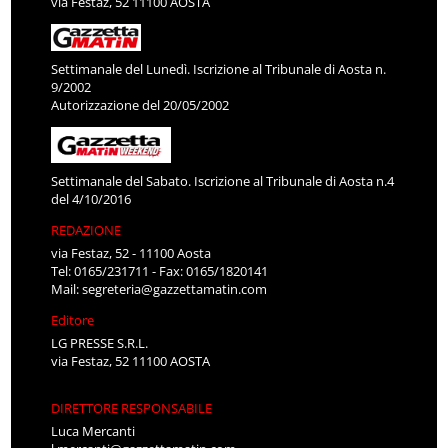
via Festaz, 52 11100 AOSTA
Settimanale del Lunedì. Iscrizione al Tribunale di Aosta n.
9/2002
Autorizzazione del 20/05/2002
Settimanale del Sabato. Iscrizione al Tribunale di Aosta n.4
del 4/10/2016
REDAZIONE
via Festaz, 52 - 11100 Aosta
Tel: 0165/231711 - Fax: 0165/1820141
Mail:
segreteria@gazzettamatin.com
Editore
LG PRESSE S.R.L.
via Festaz, 52 11100 AOSTA
DIRETTORE RESPONSABILE
Luca Mercanti