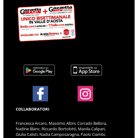
COLLABORATORI
Francesca Arcaro, Massimo Altini, Corrado Bellora,
Nadine Blanc, Riccardo Bortolotti, Manila Calipari,
Giulia Calisti, Nadia Camposaragna, Paolo Ciambi,