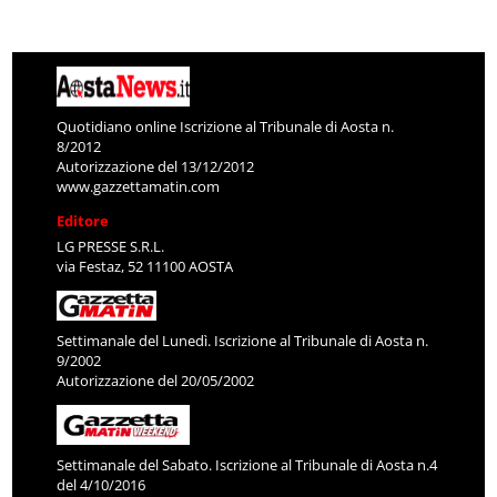
Quotidiano online Iscrizione al Tribunale di Aosta n.
8/2012
Autorizzazione del 13/12/2012
www.gazzettamatin.com
Editore
LG PRESSE S.R.L.
via Festaz, 52 11100 AOSTA
Settimanale del Lunedì. Iscrizione al Tribunale di Aosta n.
9/2002
Autorizzazione del 20/05/2002
Settimanale del Sabato. Iscrizione al Tribunale di Aosta n.4
del 4/10/2016