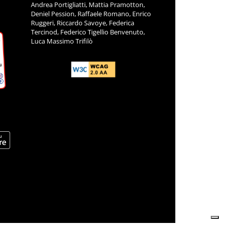
Andrea Portigliatti, Mattia Pramotton,
Deniel Pession, Raffaele Romano, Enrico
Ruggeri, Riccardo Savoye, Federica
Tercinod, Federico Tigellio Benvenuto,
Luca Massimo Trifilò