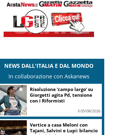
NEWS DALL'ITALIA E DAL MONDO
In collaborazione con Askanews
Risoluzione ‘campo largo’ su
Giorgetti agita Pd, tensione
con i Riformisti
il 05/08/2026
Vertice a casa Meloni con
Tajani, Salvini e Lupi: bilancio