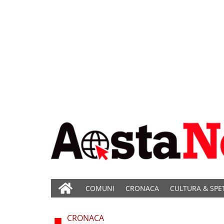
COMUNI
CRONACA
CULTURA & SPE
CRONACA