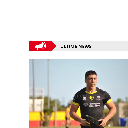
ULTIME NEWS