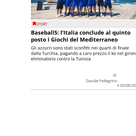
SPORT
Baseball5: l’Italia conclude al quinto
posto i Giochi del Mediterraneo
Gli azzurri sono stati sconfitti nei quarti di finale
dalla Turchia, pagando a caro prezzo il ko nel giron
eliminatorio contro la Tunisia
di
Davide Pellegrino
il 05/08/2