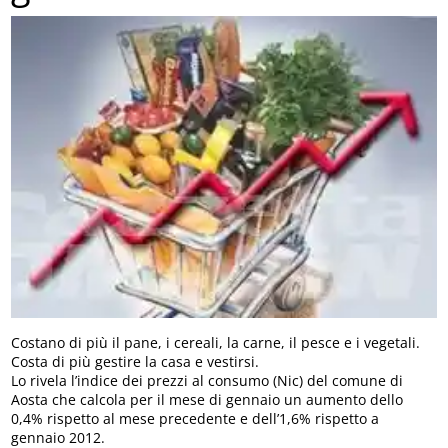
Costano di più il pane, i cereali, la carne, il pesce e i vegetali.
Costa di più gestire la casa e vestirsi.
Lo rivela l’indice dei prezzi al consumo (Nic) del comune di
Aosta che calcola per il mese di gennaio un aumento dello
0,4% rispetto al mese precedente e dell’1,6% rispetto a
gennaio 2012.