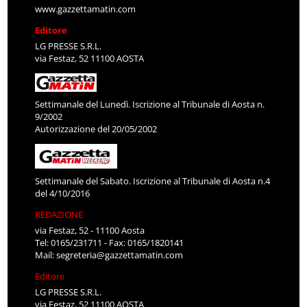
www.gazzettamatin.com
Editore
LG PRESSE S.R.L.
via Festaz, 52 11100 AOSTA
Settimanale del Lunedì. Iscrizione al Tribunale di Aosta n.
9/2002
Autorizzazione del 20/05/2002
Settimanale del Sabato. Iscrizione al Tribunale di Aosta n.4
del 4/10/2016
REDAZIONE
via Festaz, 52 - 11100 Aosta
Tel: 0165/231711 - Fax: 0165/1820141
Mail:
segreteria@gazzettamatin.com
Editore
LG PRESSE S.R.L.
via Festaz, 52 11100 AOSTA