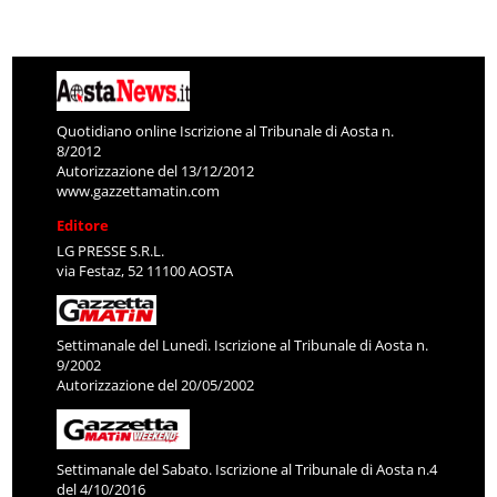
Quotidiano online Iscrizione al Tribunale di Aosta n.
8/2012
Autorizzazione del 13/12/2012
www.gazzettamatin.com
Editore
LG PRESSE S.R.L.
via Festaz, 52 11100 AOSTA
Settimanale del Lunedì. Iscrizione al Tribunale di Aosta n.
9/2002
Autorizzazione del 20/05/2002
Settimanale del Sabato. Iscrizione al Tribunale di Aosta n.4
del 4/10/2016