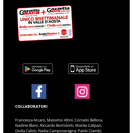
COLLABORATORI
Francesca Arcaro, Massimo Altini, Corrado Bellora,
Nadine Blanc, Riccardo Bortolotti, Manila Calipari,
Giulia Calisti, Nadia Camposaragna, Paolo Ciambi,