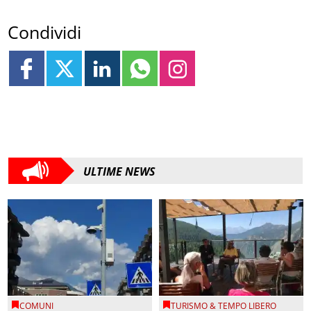
Condividi
ULTIME NEWS
COMUNI
TURISMO & TEMPO LIBERO