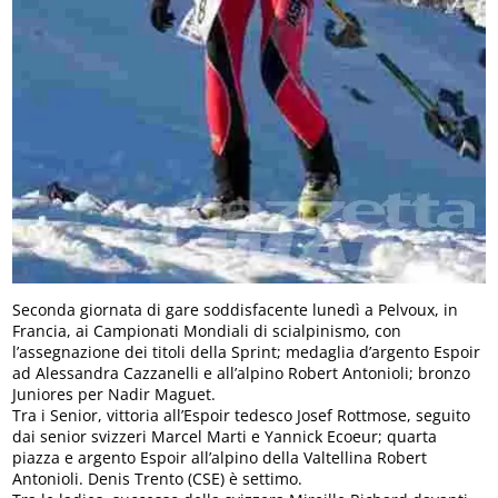
Seconda giornata di gare soddisfacente lunedì a Pelvoux, in
Francia, ai Campionati Mondiali di scialpinismo, con
l’assegnazione dei titoli della Sprint; medaglia d’argento Espoir
ad Alessandra Cazzanelli e all’alpino Robert Antonioli; bronzo
Juniores per Nadir Maguet.
Tra i Senior, vittoria all’Espoir tedesco Josef Rottmose, seguito
dai senior svizzeri Marcel Marti e Yannick Ecoeur; quarta
piazza e argento Espoir all’alpino della Valtellina Robert
Antonioli. Denis Trento (CSE) è settimo.