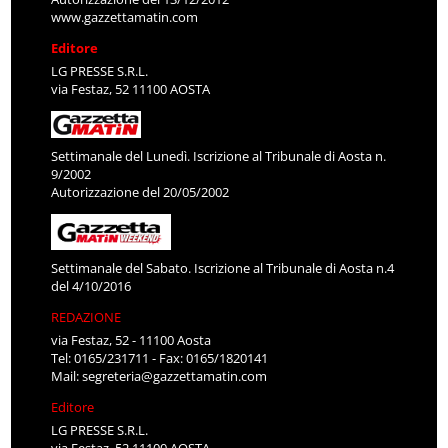
www.gazzettamatin.com
Editore
LG PRESSE S.R.L.
via Festaz, 52 11100 AOSTA
Settimanale del Lunedì. Iscrizione al Tribunale di Aosta n.
9/2002
Autorizzazione del 20/05/2002
Settimanale del Sabato. Iscrizione al Tribunale di Aosta n.4
del 4/10/2016
REDAZIONE
via Festaz, 52 - 11100 Aosta
Tel: 0165/231711 - Fax: 0165/1820141
Mail:
segreteria@gazzettamatin.com
Editore
LG PRESSE S.R.L.