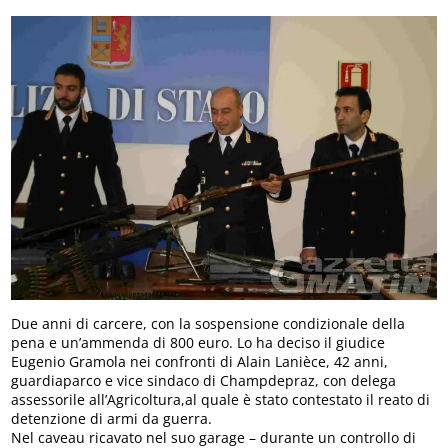
Due anni di carcere, con la sospensione condizionale della
pena e un’ammenda di 800 euro. Lo ha deciso il giudice
Eugenio Gramola nei confronti di Alain Lanièce, 42 anni,
guardiaparco e vice sindaco di Champdepraz, con delega
assessorile all’Agricoltura,al quale è stato contestato il reato di
detenzione di armi da guerra.
Nel caveau ricavato nel suo garage – durante un controllo di