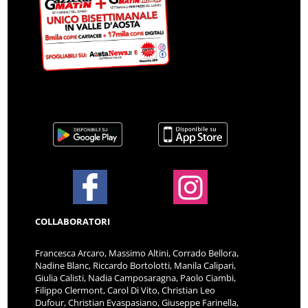
COLLABORATORI
Francesca Arcaro, Massimo Altini, Corrado Bellora,
Nadine Blanc, Riccardo Bortolotti, Manila Calipari,
Giulia Calisti, Nadia Camposaragna, Paolo Ciambi,
Filippo Clermont, Carol Di Vito, Christian Leo
Dufour, Christian Evaspasiano, Giuseppe Farinella,