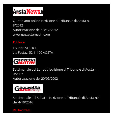
Quotidiano online Iscrizione al Tribunale di Aosta n.
8/2012
Autorizzazione del 13/12/2012
www.gazzettamatin.com
Editore
LG PRESSE S.R.L.
via Festaz, 52 11100 AOSTA
Settimanale del Lunedì. Iscrizione al Tribunale di Aosta n.
9/2002
Autorizzazione del 20/05/2002
Settimanale del Sabato. Iscrizione al Tribunale di Aosta n.4
del 4/10/2016
REDAZIONE