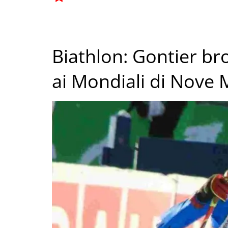
Biathlon: Gontier bro
ai Mondiali di Nove 