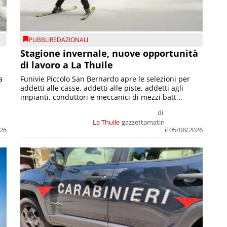
PUBBLIREDAZIONALI
Stagione invernale, nuove opportunità
di lavoro a La Thuile
a
Funivie Piccolo San Bernardo apre le selezioni per
addetti alle casse, addetti alle piste, addetti agli
impianti, conduttori e meccanici di mezzi batt...
di
La Thuile
gazzettamatin
026
il 05/08/2026