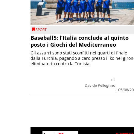
SPORT
Baseball5: l’Italia conclude al quinto
posto i Giochi del Mediterraneo
Gli azzurri sono stati sconfitti nei quarti di finale
dalla Turchia, pagando a caro prezzo il ko nel giron
eliminatorio contro la Tunisia
di
Davide Pellegrino
il 05/08/2