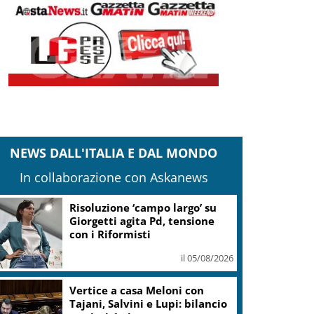
NEWS DALL'ITALIA E DAL MONDO
In collaborazione con Askanews
Risoluzione ‘campo largo’ su
Giorgetti agita Pd, tensione
con i Riformisti
il 05/08/2026
Vertice a casa Meloni con
Tajani, Salvini e Lupi: bilancio