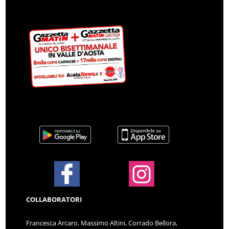
COLLABORATORI
Francesca Arcaro, Massimo Altini, Corrado Bellora,