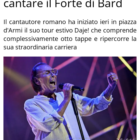
cantare il Forte di Bard
Il cantautore romano ha iniziato ieri in piazza
d'Armi il suo tour estivo Daje! che comprende
complessivamente otto tappe e ripercorre la
sua straordinaria carriera