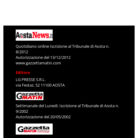
Quotidiano online Iscrizione al Tribunale di Aosta n.
8/2012
Autorizzazione del 13/12/2012
www.gazzettamatin.com
Editore
LG PRESSE S.R.L.
via Festaz, 52 11100 AOSTA
Settimanale del Lunedì. Iscrizione al Tribunale di Aosta n.
9/2002
Autorizzazione del 20/05/2002