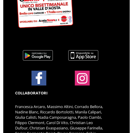
COLLABORATORI
Francesca Arcaro, Massimo Altini, Corrado Bellora,
Nadine Blanc, Riccardo Bortolotti, Manila Calipari,
Giulia Calisti, Nadia Camposaragna, Paolo Ciambi,
Filippo Clermont, Carol Di Vito, Christian Leo
Dufour, Christian Evaspasiano, Giuseppe Farinella,