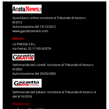
Quotidiano online Iscrizione al Tribunale di Aosta n.
8/2012
Autorizzazione del 13/12/2012
www.gazzettamatin.com
Editore
LG PRESSE S.R.L.
via Festaz, 52 11100 AOSTA
Settimanale del Lunedì. Iscrizione al Tribunale di Aosta n.
9/2002
Autorizzazione del 20/05/2002
Settimanale del Sabato. Iscrizione al Tribunale di Aosta n.4
del 4/10/2016
REDAZIONE