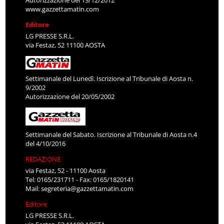
www.gazzettamatin.com
Editore
LG PRESSE S.R.L.
via Festaz, 52 11100 AOSTA
Settimanale del Lunedì. Iscrizione al Tribunale di Aosta n.
9/2002
Autorizzazione del 20/05/2002
Settimanale del Sabato. Iscrizione al Tribunale di Aosta n.4
del 4/10/2016
REDAZIONE
via Festaz, 52 - 11100 Aosta
Tel: 0165/231711 - Fax: 0165/1820141
Mail:
segreteria@gazzettamatin.com
Editore
LG PRESSE S.R.L.