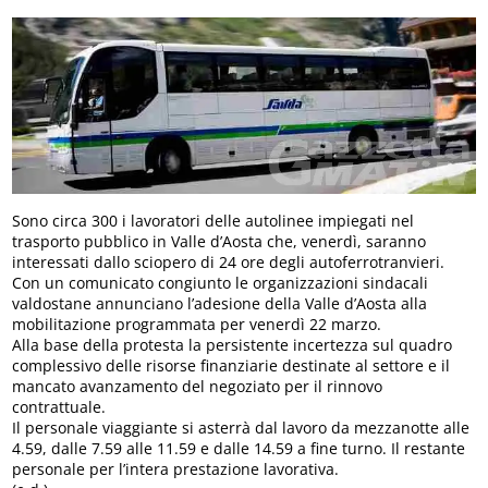
Sono circa 300 i lavoratori delle autolinee impiegati nel
trasporto pubblico in Valle d’Aosta che, venerdì, saranno
interessati dallo sciopero di 24 ore degli autoferrotranvieri.
Con un comunicato congiunto le organizzazioni sindacali
valdostane annunciano l’adesione della Valle d’Aosta alla
mobilitazione programmata per venerdì 22 marzo.
Alla base della protesta la persistente incertezza sul quadro
complessivo delle risorse finanziarie destinate al settore e il
mancato avanzamento del negoziato per il rinnovo
contrattuale.
Il personale viaggiante si asterrà dal lavoro da mezzanotte alle
4.59, dalle 7.59 alle 11.59 e dalle 14.59 a fine turno. Il restante
personale per l’intera prestazione lavorativa.