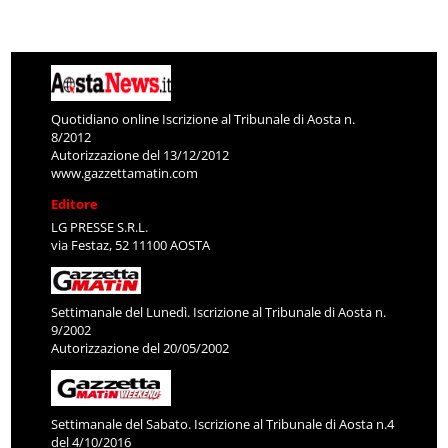
Quotidiano online Iscrizione al Tribunale di Aosta n.
8/2012
Autorizzazione del 13/12/2012
www.gazzettamatin.com
Editore
LG PRESSE S.R.L.
via Festaz, 52 11100 AOSTA
Settimanale del Lunedì. Iscrizione al Tribunale di Aosta n.
9/2002
Autorizzazione del 20/05/2002
Settimanale del Sabato. Iscrizione al Tribunale di Aosta n.4
del 4/10/2016