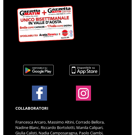
COLLABORATORI
Francesca Arcaro, Massimo Altini, Corrado Bellora,
Nadine Blanc, Riccardo Bortolotti, Manila Calipari,
Giulia Calisti, Nadia Camposaragna, Paolo Ciambi,