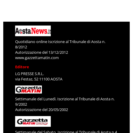
Quotidiano online Iscrizione al Tribunale di Aosta n.
8/2012
Autorizzazione del 13/12/2012
www.gazzettamatin.com
Editore
LG PRESSE S.R.L.
via Festaz, 52 11100 AOSTA
Settimanale del Lunedì. Iscrizione al Tribunale di Aosta n.
9/2002
Autorizzazione del 20/05/2002
Settimanale del Sabato. Iscrizione al Tribunale di Aosta n.4