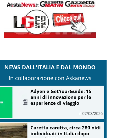
NEWS DALL'ITALIA E DAL MONDO
In collaborazione con Askanews
Adyen e GetYourGuide: 15
anni di innovazione per le
esperienze di viaggio
il 07/08/2026
Caretta caretta, circa 280 nidi
individuati in Italia dopo