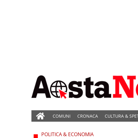
COMUNI
CRONACA
CULTURA & SPE
POLITICA & ECONOMIA