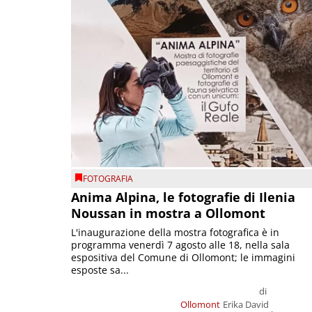
FOTOGRAFIA
Anima Alpina, le fotografie di Ilenia
Noussan in mostra a Ollomont
L'inaugurazione della mostra fotografica è in
programma venerdì 7 agosto alle 18, nella sala
espositiva del Comune di Ollomont; le immagini
esposte sa...
di
Ollomont
Erika David