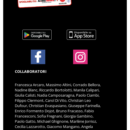
COLLABORATORI
Francesca Arcaro, Massimo Altini, Corrado Bellora,
Nadine Blanc, Riccardo Bortolotti, Manila Calipari,
Giulia Calisti, Nadia Camposaragna, Paolo Ciambi,
Filippo Clermont, Carol Di Vito, Christian Leo
Dufour, Christian Evaspasiano, Giuseppe Farinella,
Enrico Formento Dojot, Bruno Fracasso, Fabio
Francesconi, Sofia Fregnani, Giorgia Gambino,
Paolo Gatto, Michael Ghignone, Marlène Jorrioz,
Cecilia Lazzarotto, Giacomo Mangano, Angela