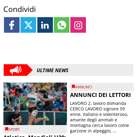
Condividi
ULTIME NEWS
ANNUNCI
ANNUNCI DEI LETTORI
LAVORO 2. lavoro domanda
CERCO LAVORO signore 59
enne, italiano e volenteroso,
amante degli animali e
montagna cerca lavoro come
SPORT
garzone in alpeggio, ...