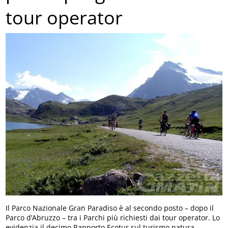
tour operator
Il Parco Nazionale Gran Paradiso è al secondo posto – dopo il
Parco d’Abruzzo – tra i Parchi più richiesti dai tour operator. Lo
evidenzia il decimo Rapporto Ecotur sul turismo natura,