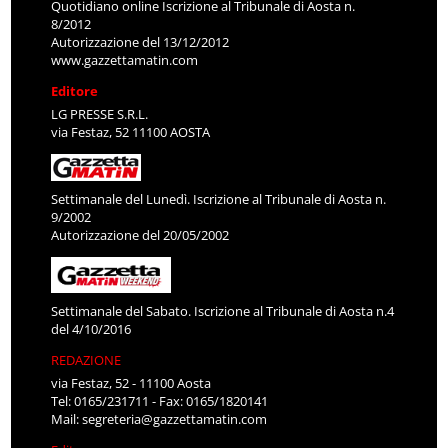
Quotidiano online Iscrizione al Tribunale di Aosta n.
8/2012
Autorizzazione del 13/12/2012
www.gazzettamatin.com
Editore
LG PRESSE S.R.L.
via Festaz, 52 11100 AOSTA
Settimanale del Lunedì. Iscrizione al Tribunale di Aosta n.
9/2002
Autorizzazione del 20/05/2002
Settimanale del Sabato. Iscrizione al Tribunale di Aosta n.4
del 4/10/2016
REDAZIONE
via Festaz, 52 - 11100 Aosta
Tel: 0165/231711 - Fax: 0165/1820141
Mail:
segreteria@gazzettamatin.com