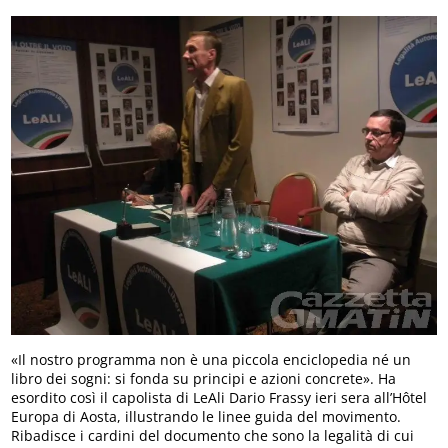
«Il nostro programma non è una piccola enciclopedia né un
libro dei sogni: si fonda su principi e azioni concrete». Ha
esordito così il capolista di LeAli Dario Frassy ieri sera all’Hôtel
Europa di Aosta, illustrando le linee guida del movimento.
Ribadisce i cardini del documento che sono la legalità di cui