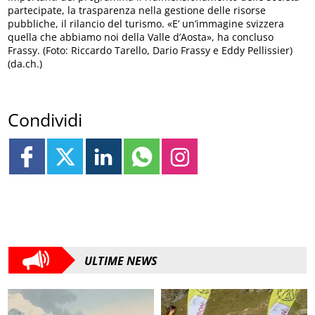
partecipate, la trasparenza nella gestione delle risorse
pubbliche, il rilancio del turismo. «E’ un’immagine svizzera
quella che abbiamo noi della Valle d’Aosta», ha concluso
Frassy. (Foto: Riccardo Tarello, Dario Frassy e Eddy Pellissier)
(da.ch.)
Condividi
ULTIME NEWS