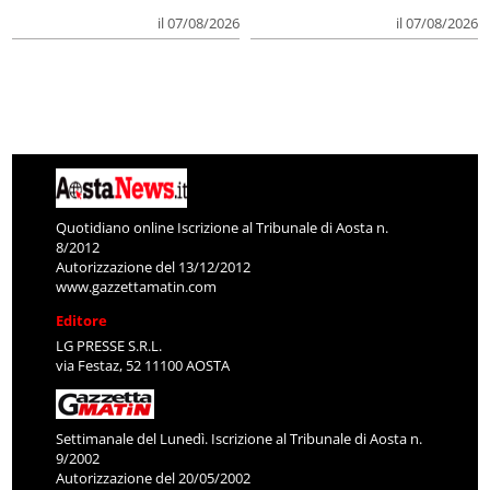
il 07/08/2026
il 07/08/2026
Quotidiano online Iscrizione al Tribunale di Aosta n.
8/2012
Autorizzazione del 13/12/2012
www.gazzettamatin.com
Editore
LG PRESSE S.R.L.
via Festaz, 52 11100 AOSTA
Settimanale del Lunedì. Iscrizione al Tribunale di Aosta n.
9/2002
Autorizzazione del 20/05/2002