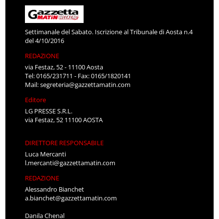
Settimanale del Sabato. Iscrizione al Tribunale di Aosta n.4
del 4/10/2016
REDAZIONE
via Festaz, 52 - 11100 Aosta
Tel: 0165/231711 - Fax: 0165/1820141
Mail:
segreteria@gazzettamatin.com
Editore
LG PRESSE S.R.L.
via Festaz, 52 11100 AOSTA
DIRETTORE RESPONSABILE
Luca Mercanti
l.mercanti@gazzettamatin.com
REDAZIONE
Alessandro Bianchet
a.bianchet@gazzettamatin.com
Danila Chenal