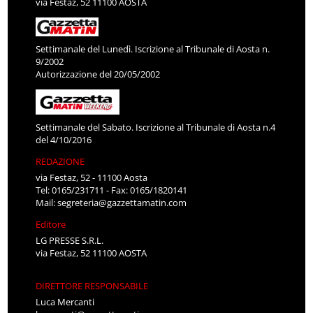
Settimanale del Lunedì. Iscrizione al Tribunale di Aosta n.
9/2002
Autorizzazione del 20/05/2002
Settimanale del Sabato. Iscrizione al Tribunale di Aosta n.4
del 4/10/2016
REDAZIONE
via Festaz, 52 - 11100 Aosta
Tel: 0165/231711 - Fax: 0165/1820141
Mail:
segreteria@gazzettamatin.com
Editore
LG PRESSE S.R.L.
via Festaz, 52 11100 AOSTA
DIRETTORE RESPONSABILE
Luca Mercanti
l.mercanti@gazzettamatin.com