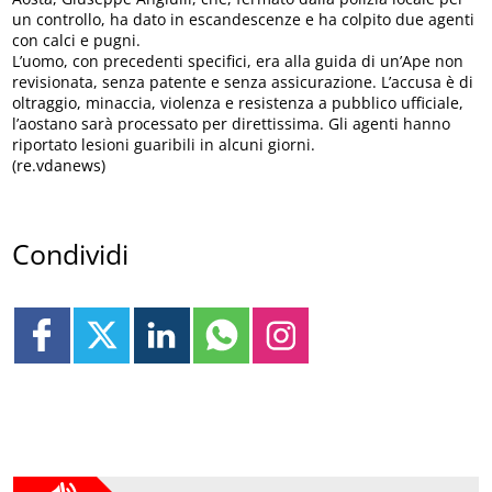
un controllo, ha dato in escandescenze e ha colpito due agenti
con calci e pugni.
L’uomo, con precedenti specifici, era alla guida di un’Ape non
revisionata, senza patente e senza assicurazione. L’accusa è di
oltraggio, minaccia, violenza e resistenza a pubblico ufficiale,
l’aostano sarà processato per direttissima. Gli agenti hanno
riportato lesioni guaribili in alcuni giorni.
(re.vdanews)
Condividi
ULTIME NEWS