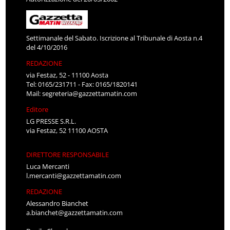
Settimanale del Sabato. Iscrizione al Tribunale di Aosta n.4
del 4/10/2016
REDAZIONE
via Festaz, 52 - 11100 Aosta
Tel: 0165/231711 - Fax: 0165/1820141
Mail:
segreteria@gazzettamatin.com
Editore
LG PRESSE S.R.L.
via Festaz, 52 11100 AOSTA
DIRETTORE RESPONSABILE
Luca Mercanti
l.mercanti@gazzettamatin.com
REDAZIONE
Alessandro Bianchet
a.bianchet@gazzettamatin.com