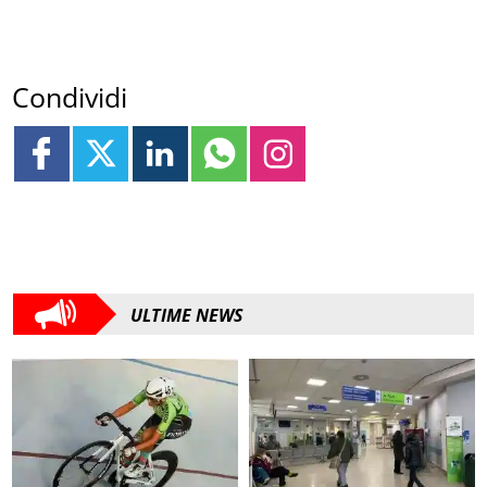
Condividi
ULTIME NEWS