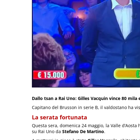
Dallo tsan a Rai Uno: Gilles Vacquin vince 80 mila 
Capitano del Brusson in serie B, il valdostano ha v
La serata fortunata
Questa sera, domenica 24 maggio, la Valle d’Aosta 
su Rai Uno da
Stefano De Martino
.