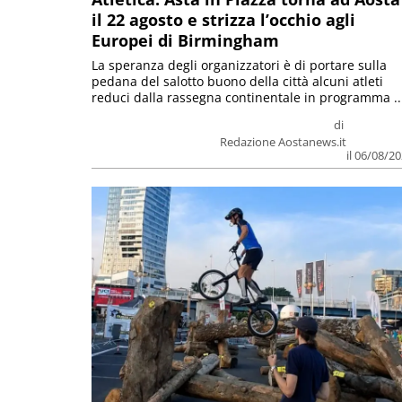
il 22 agosto e strizza l’occhio agli
Europei di Birmingham
La speranza degli organizzatori è di portare sulla
pedana del salotto buono della città alcuni atleti
reduci dalla rassegna continentale in programma ..
di
Redazione Aostanews.it
il 06/08/2