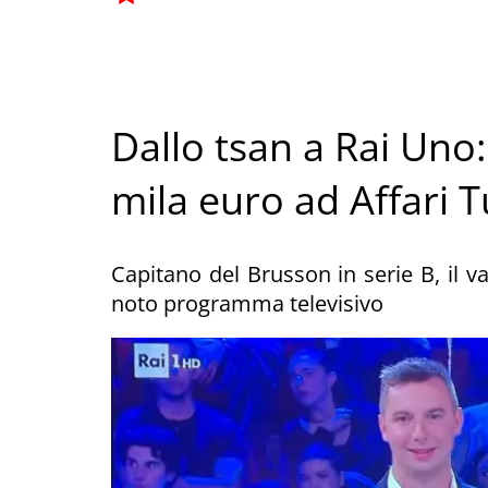
Dallo tsan a Rai Uno:
mila euro ad Affari T
Capitano del Brusson in serie B, il 
noto programma televisivo