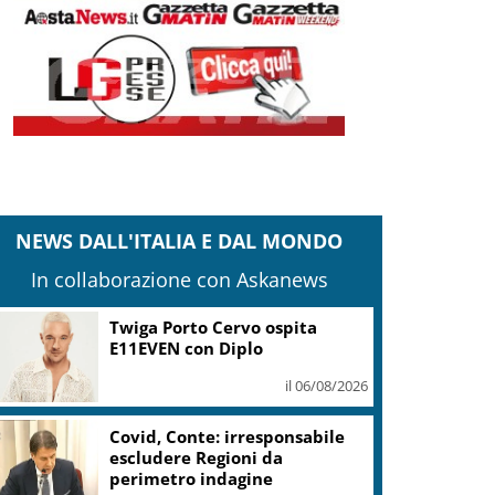
NEWS DALL'ITALIA E DAL MONDO
In collaborazione con Askanews
Twiga Porto Cervo ospita
E11EVEN con Diplo
il 06/08/2026
Covid, Conte: irresponsabile
escludere Regioni da
perimetro indagine