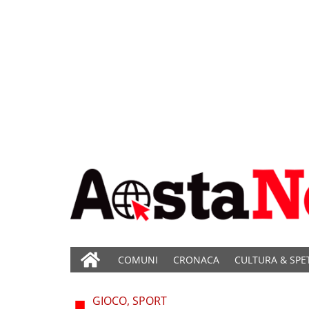
COMUNI
CRONACA
CULTURA & SPE
GIOCO, SPORT