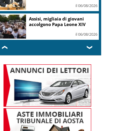
il 06/08/2026
Assisi, migliaia di giovani
accolgono Papa Leone XIV
il 06/08/2026
❮
❯