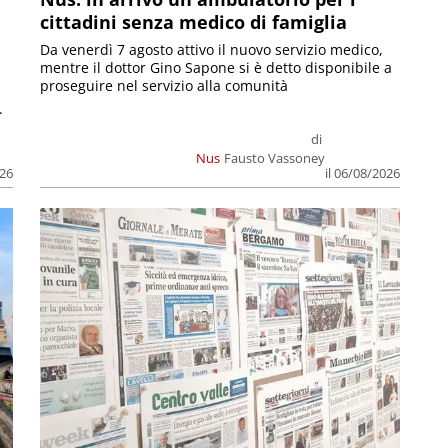
cittadini senza medico di famiglia
Da venerdì 7 agosto attivo il nuovo servizio medico,
mentre il dottor Gino Sapone si è detto disponibile a
proseguire nel servizio alla comunità
.
di
Nus
Fausto Vassoney
026
il 06/08/2026