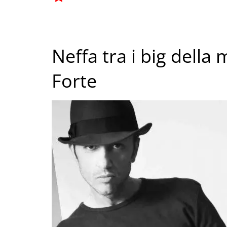
Neffa tra i big della 
Forte