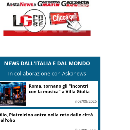
NEWS DALL'ITALIA E DAL MONDO
In collaborazione con Askanews
Roma, tornano gli “Incontri
con la musica” a Villa Giulia
il 08/08/2026
lio, Pietrelcina entra nella rete delle città
ell’olio
il 08/08/2026