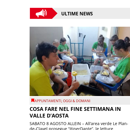
ULTIME NEWS
APPUNTAMENTI
,
OGGI & DOMANI
COSA FARE NEL FINE SETTIMANA IN
VALLE D’AOSTA
SABATO 8 AGOSTO ALLEIN – All’area verde Le Plan-
de-Clavel prosegue “ItinerDante”, le letture