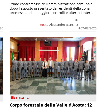
Prime contromosse dell'amministrazione comunale
dopo l'esposto presentato da residenti della zona;
promessi anche maggiori controlli e ulteriori inter...
di
Aosta
Alessandro Bianchet
026
il 07/08/2026
ATTUALITA'
Corpo forestale della Valle d’Aosta: 12