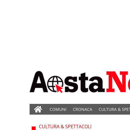
COMUNI
CRONACA
CULTURA & SPE
CULTURA & SPETTACOLI