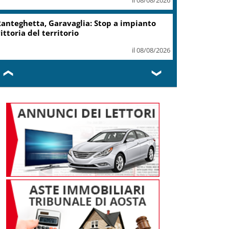
anteghetta, Garavaglia: Stop a impianto
ittoria del territorio
il 08/08/2026
❮
❯