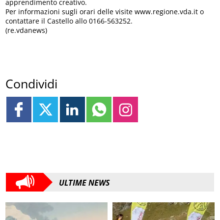
apprendimento creativo.
Per informazioni sugli orari delle visite www.regione.vda.it o
contattare il Castello allo 0166-563252.
(re.vdanews)
Condividi
ULTIME NEWS