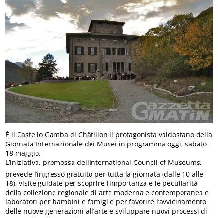
É il Castello Gamba di Châtillon il protagonista valdostano della
Giornata Internazionale dei Musei in programma oggi, sabato
18 maggio.
L’iniziativa, promossa dellInternational Council of Museums,
prevede l’ingresso gratuito per tutta la giornata (dalle 10 alle
18), visite guidate per scoprire l’importanza e le peculiarità
della collezione regionale di arte moderna e contemporanea e
laboratori per bambini e famiglie per favorire l’avvicinamento
delle nuove generazioni all’arte e sviluppare nuovi processi di