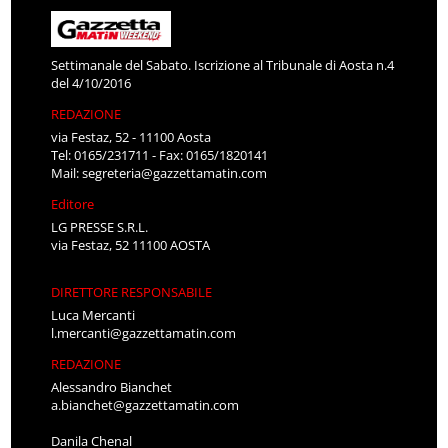
Settimanale del Sabato. Iscrizione al Tribunale di Aosta n.4
del 4/10/2016
REDAZIONE
via Festaz, 52 - 11100 Aosta
Tel: 0165/231711 - Fax: 0165/1820141
Mail:
segreteria@gazzettamatin.com
Editore
LG PRESSE S.R.L.
via Festaz, 52 11100 AOSTA
DIRETTORE RESPONSABILE
Luca Mercanti
l.mercanti@gazzettamatin.com
REDAZIONE
Alessandro Bianchet
a.bianchet@gazzettamatin.com
Danila Chenal