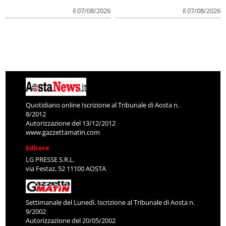
il 07/08/2026
il 07/08/2026
Quotidiano online Iscrizione al Tribunale di Aosta n.
8/2012
Autorizzazione del 13/12/2012
www.gazzettamatin.com
Editore
LG PRESSE S.R.L.
via Festaz, 52 11100 AOSTA
Settimanale del Lunedì. Iscrizione al Tribunale di Aosta n.
9/2002
Autorizzazione del 20/05/2002