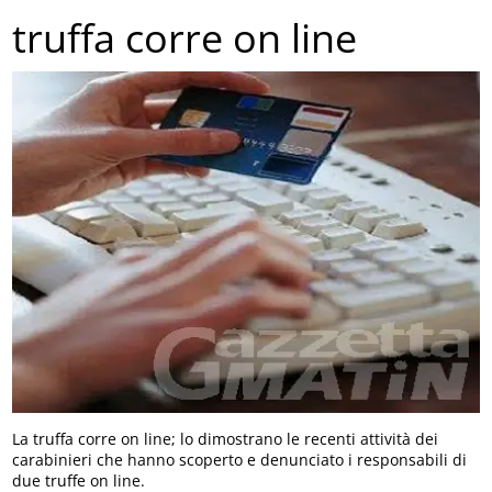
truffa corre on line
La truffa corre on line; lo dimostrano le recenti attività dei
carabinieri che hanno scoperto e denunciato i responsabili di
due truffe on line.