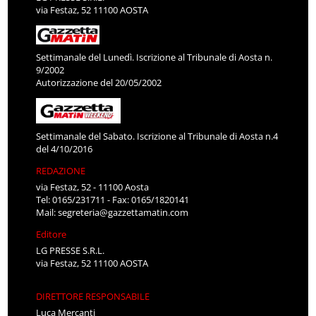
via Festaz, 52 11100 AOSTA
Settimanale del Lunedì. Iscrizione al Tribunale di Aosta n.
9/2002
Autorizzazione del 20/05/2002
Settimanale del Sabato. Iscrizione al Tribunale di Aosta n.4
del 4/10/2016
REDAZIONE
via Festaz, 52 - 11100 Aosta
Tel: 0165/231711 - Fax: 0165/1820141
Mail:
segreteria@gazzettamatin.com
Editore
LG PRESSE S.R.L.
via Festaz, 52 11100 AOSTA
DIRETTORE RESPONSABILE
Luca Mercanti