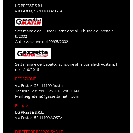
LG PRESSE S.R.L.
via Festaz, 52 11100 AOSTA
Settimanale del Lunedì. Iscrizione al Tribunale di Aosta n.
9/2002
Autorizzazione del 20/05/2002
Settimanale del Sabato. Iscrizione al Tribunale di Aosta n.4
del 4/10/2016
REDAZIONE
via Festaz, 52 - 11100 Aosta
Tel: 0165/231711 - Fax: 0165/1820141
Mail:
segreteria@gazzettamatin.com
Editore
LG PRESSE S.R.L.
via Festaz, 52 11100 AOSTA
DIRETTORE RESPONSABILE