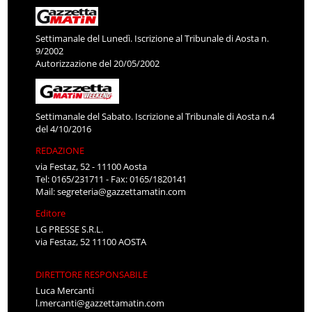
Settimanale del Lunedì. Iscrizione al Tribunale di Aosta n.
9/2002
Autorizzazione del 20/05/2002
Settimanale del Sabato. Iscrizione al Tribunale di Aosta n.4
del 4/10/2016
REDAZIONE
via Festaz, 52 - 11100 Aosta
Tel: 0165/231711 - Fax: 0165/1820141
Mail:
segreteria@gazzettamatin.com
Editore
LG PRESSE S.R.L.
via Festaz, 52 11100 AOSTA
DIRETTORE RESPONSABILE
Luca Mercanti
l.mercanti@gazzettamatin.com