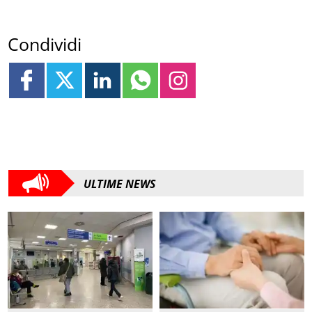
Condividi
ULTIME NEWS