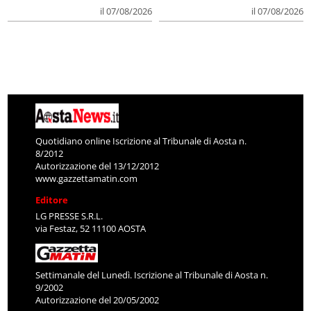
il 07/08/2026
il 07/08/2026
Quotidiano online Iscrizione al Tribunale di Aosta n.
8/2012
Autorizzazione del 13/12/2012
www.gazzettamatin.com
Editore
LG PRESSE S.R.L.
via Festaz, 52 11100 AOSTA
Settimanale del Lunedì. Iscrizione al Tribunale di Aosta n.
9/2002
Autorizzazione del 20/05/2002