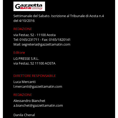
Settimanale del Sabato. Iscrizione al Tribunale di Aosta n.4
del 4/10/2016
REDAZIONE
via Festaz, 52 - 11100 Aosta
Tel: 0165/231711 - Fax: 0165/1820141
Mail:
segreteria@gazzettamatin.com
Editore
LG PRESSE S.R.L.
via Festaz, 52 11100 AOSTA
DIRETTORE RESPONSABILE
Luca Mercanti
l.mercanti@gazzettamatin.com
REDAZIONE
Alessandro Bianchet
a.bianchet@gazzettamatin.com
Danila Chenal