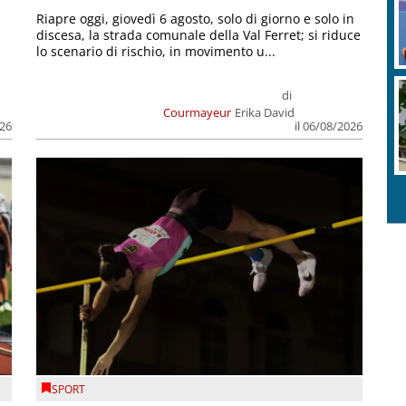
Riapre oggi, giovedì 6 agosto, solo di giorno e solo in
discesa, la strada comunale della Val Ferret; si riduce
lo scenario di rischio, in movimento u...
di
Courmayeur
Erika David
026
il 06/08/2026
SPORT