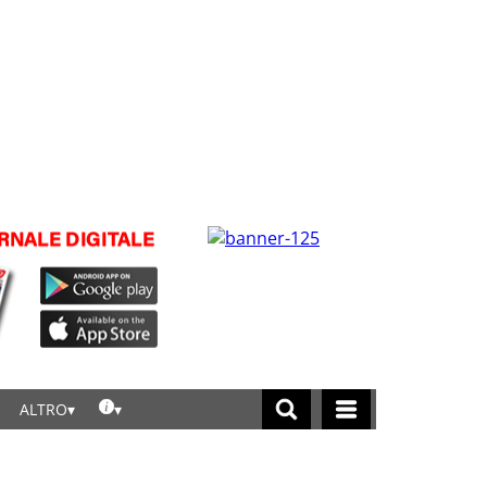
ALTRO