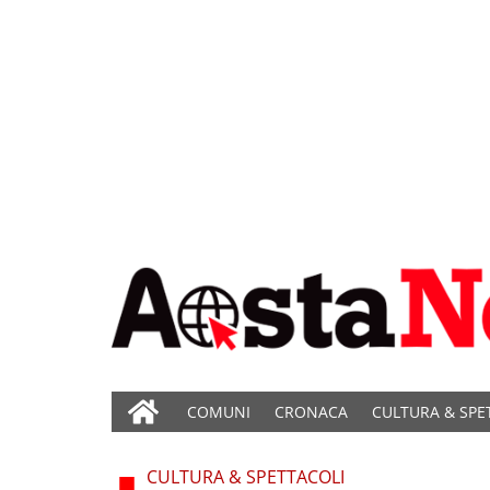
COMUNI
CRONACA
CULTURA & SPE
CULTURA & SPETTACOLI