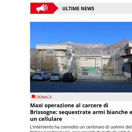
ULTIME NEWS
CRONACA
Maxi operazione al carcere di
Brissogne: sequestrate armi bianche 
un cellulare
L'intervento ha coinvolto un centinaio di uomini del