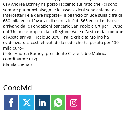
Csv Andrea Borney ha posto l’accento sul fatto che «ci sono
sempre più nuovi bisogni e le associazioni sono chiamate a
intercettarli e a dare risposte». Il bilancio chiude sulla cifra di
680 mila euro. L’avanzo di esercizio è di 865 euro. Le risorse
arrivano dalle Fondazioni bancarie San Paolo e Crt per il 70%;
dall’Unione europea, dalla Regione Valle d’Aosta e dal comune
di Aosta arriva il residuo 30%. Tra le criticità Molino ha
evidenziato «i costi elevati della sede che ha pesato per 130
mila euro».
(Foto: Andrea Borney, presidente Csv, e Fabio Molino,
coordinatore Csv)
(danila chenal)
Condividi