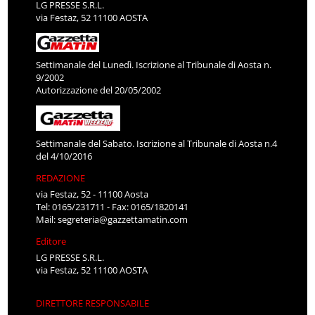
LG PRESSE S.R.L.
via Festaz, 52 11100 AOSTA
Settimanale del Lunedì. Iscrizione al Tribunale di Aosta n.
9/2002
Autorizzazione del 20/05/2002
Settimanale del Sabato. Iscrizione al Tribunale di Aosta n.4
del 4/10/2016
REDAZIONE
via Festaz, 52 - 11100 Aosta
Tel: 0165/231711 - Fax: 0165/1820141
Mail:
segreteria@gazzettamatin.com
Editore
LG PRESSE S.R.L.
via Festaz, 52 11100 AOSTA
DIRETTORE RESPONSABILE