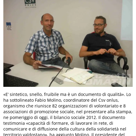
«E’ sintetico, snello, fruibile ma è un documento di qualità». Lo
ha sottolineato Fabio Molino, coordinatore del Csv onlus,
organismo che riunisce 82 organizzazioni di volontariato e 8
associazioni di promozione sociale, nel presentare alla stampa,
ne pomeriggio di oggi, il bilancio sociale 2012. Il documento
testimonia «capacità di formare, di lavorare in rete, di
comunicare e di diffusione della cultura della solidarietà nel
territorio valdostano», ha aggiunto Molino. Il presidente del