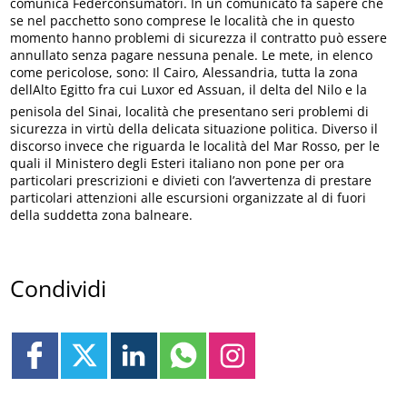
comunica Federconsumatori. In un comunicato fa sapere che
se nel pacchetto sono comprese le località che in questo
momento hanno problemi di sicurezza il contratto può essere
annullato senza pagare nessuna penale. Le mete, in elenco
come pericolose, sono: Il Cairo, Alessandria, tutta la zona
dellAlto Egitto fra cui Luxor ed Assuan, il delta del Nilo e la
penisola del Sinai, località che presentano seri problemi di
sicurezza in virtù della delicata situazione politica. Diverso il
discorso invece che riguarda le località del Mar Rosso, per le
quali il Ministero degli Esteri italiano non pone per ora
particolari prescrizioni e divieti con l’avvertenza di prestare
particolari attenzioni alle escursioni organizzate al di fuori
della suddetta zona balneare.
Condividi