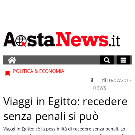
POLITICA & ECONOMIA
di
il
10/07/2013
news
Viaggi in Egitto: recedere
senza penali si può
Viaggi in Egitto: cè la possibilità di recedere senza penali. Lo