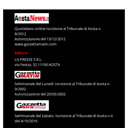
Quotidiano online Iscrizione al Tribunale di Aosta n.
8/2012
Autorizzazione del 13/12/2012
www.gazzettamatin.com
Editore
LG PRESSE S.R.L.
via Festaz, 52 11100 AOSTA
Settimanale del Lunedì. Iscrizione al Tribunale di Aosta n.
9/2002
Autorizzazione del 20/05/2002
Settimanale del Sabato. Iscrizione al Tribunale di Aosta n.4
del 4/10/2016