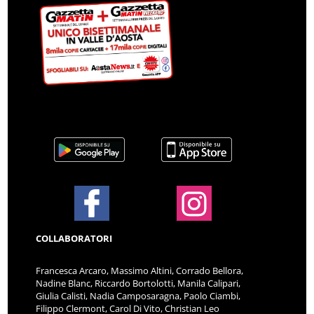
COLLABORATORI
Francesca Arcaro, Massimo Altini, Corrado Bellora,
Nadine Blanc, Riccardo Bortolotti, Manila Calipari,
Giulia Calisti, Nadia Camposaragna, Paolo Ciambi,
Filippo Clermont, Carol Di Vito, Christian Leo