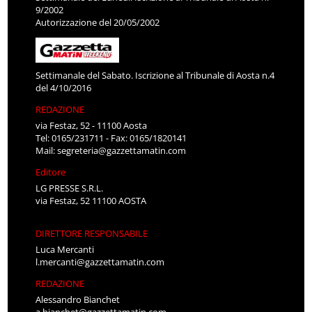
9/2002
Autorizzazione del 20/05/2002
Settimanale del Sabato. Iscrizione al Tribunale di Aosta n.4
del 4/10/2016
REDAZIONE
via Festaz, 52 - 11100 Aosta
Tel: 0165/231711 - Fax: 0165/1820141
Mail:
segreteria@gazzettamatin.com
Editore
LG PRESSE S.R.L.
via Festaz, 52 11100 AOSTA
DIRETTORE RESPONSABILE
Luca Mercanti
l.mercanti@gazzettamatin.com
REDAZIONE
Alessandro Bianchet