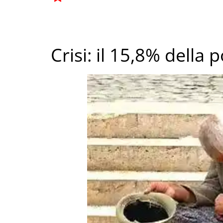
Crisi: il 15,8% della