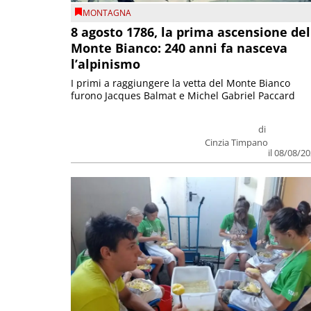
MONTAGNA
8 agosto 1786, la prima ascensione del
Monte Bianco: 240 anni fa nasceva
l’alpinismo
I primi a raggiungere la vetta del Monte Bianco
furono Jacques Balmat e Michel Gabriel Paccard
di
Cinzia Timpano
il 08/08/2