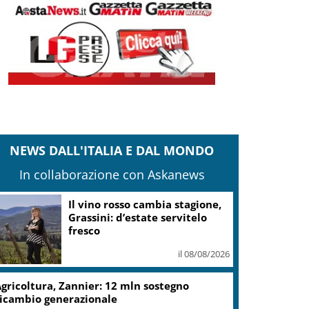
NEWS DALL'ITALIA E DAL MONDO
In collaborazione con Askanews
Il vino rosso cambia stagione,
Grassini: d’estate servitelo
fresco
il 08/08/2026
gricoltura, Zannier: 12 mln sostegno
icambio generazionale