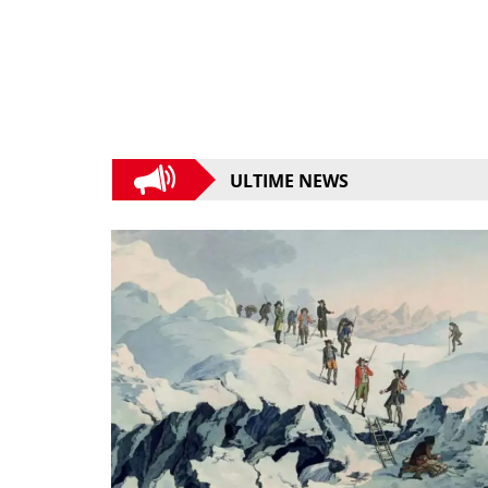
ULTIME NEWS