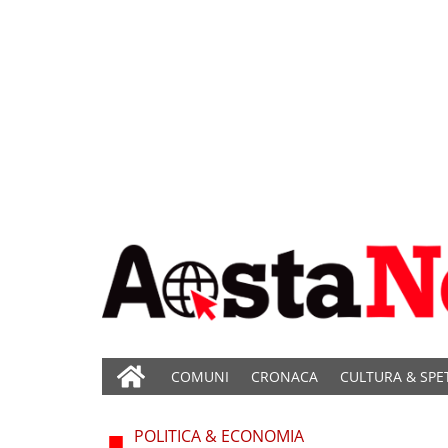
COMUNI
CRONACA
CULTURA & SPE
POLITICA & ECONOMIA