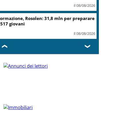
il 08/08/2026
ormazione, Rosolen: 31,8 mln per preparare
517 giovani
il 08/08/2026
❮
❯