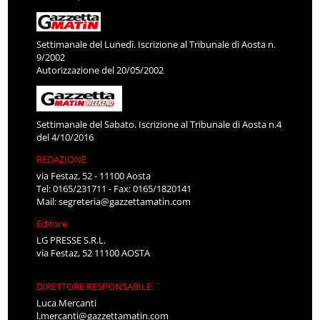
Settimanale del Lunedì. Iscrizione al Tribunale di Aosta n.
9/2002
Autorizzazione del 20/05/2002
Settimanale del Sabato. Iscrizione al Tribunale di Aosta n.4
del 4/10/2016
REDAZIONE
via Festaz, 52 - 11100 Aosta
Tel: 0165/231711 - Fax: 0165/1820141
Mail:
segreteria@gazzettamatin.com
Editore
LG PRESSE S.R.L.
via Festaz, 52 11100 AOSTA
DIRETTORE RESPONSABILE
Luca Mercanti
l.mercanti@gazzettamatin.com