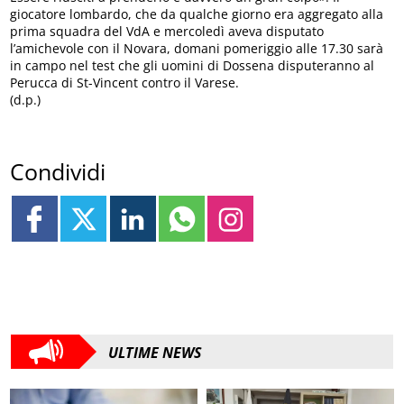
giocatore lombardo, che da qualche giorno era aggregato alla
prima squadra del VdA e mercoledì aveva disputato
l’amichevole con il Novara, domani pomeriggio alle 17.30 sarà
in campo nel test che gli uomini di Dossena disputeranno al
Perucca di St-Vincent contro il Varese.
(d.p.)
Condividi
ULTIME NEWS