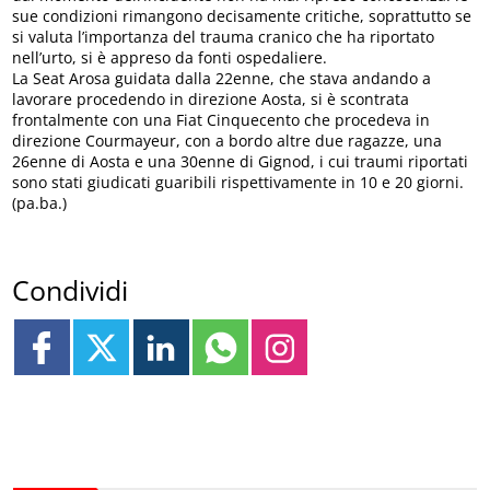
sue condizioni rimangono decisamente critiche, soprattutto se
si valuta l’importanza del trauma cranico che ha riportato
nell’urto, si è appreso da fonti ospedaliere.
La Seat Arosa guidata dalla 22enne, che stava andando a
lavorare procedendo in direzione Aosta, si è scontrata
frontalmente con una Fiat Cinquecento che procedeva in
direzione Courmayeur, con a bordo altre due ragazze, una
26enne di Aosta e una 30enne di Gignod, i cui traumi riportati
sono stati giudicati guaribili rispettivamente in 10 e 20 giorni.
(pa.ba.)
Condividi