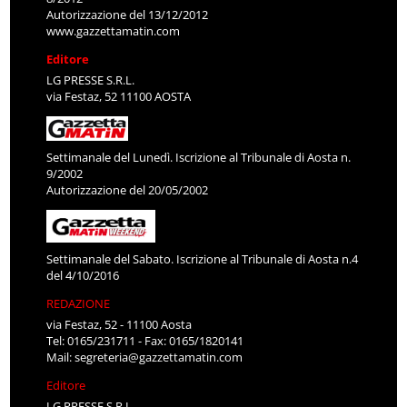
Autorizzazione del 13/12/2012
www.gazzettamatin.com
Editore
LG PRESSE S.R.L.
via Festaz, 52 11100 AOSTA
Settimanale del Lunedì. Iscrizione al Tribunale di Aosta n.
9/2002
Autorizzazione del 20/05/2002
Settimanale del Sabato. Iscrizione al Tribunale di Aosta n.4
del 4/10/2016
REDAZIONE
via Festaz, 52 - 11100 Aosta
Tel: 0165/231711 - Fax: 0165/1820141
Mail:
segreteria@gazzettamatin.com
Editore
LG PRESSE S.R.L.