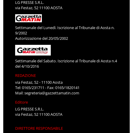
LG PRESSE S.R.L.
via Festaz, 52 11100 AOSTA
Settimanale del Lunedì. Iscrizione al Tribunale di Aosta n.
9/2002
Autorizzazione del 20/05/2002
Settimanale del Sabato. Iscrizione al Tribunale di Aosta n.4
del 4/10/2016
REDAZIONE
via Festaz, 52 - 11100 Aosta
Tel: 0165/231711 - Fax: 0165/1820141
Mail:
segreteria@gazzettamatin.com
Editore
LG PRESSE S.R.L.
via Festaz, 52 11100 AOSTA
DIRETTORE RESPONSABILE