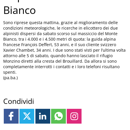
Bianco
Sono riprese questa mattina, grazie al miglioramento delle
condizioni meteorologiche, le ricerche in elicottero dei due
alpinisti dispersi da sabato scorso sul massiccio del Monte
Bianco, tra i 4.000 e i 4.500 metri di quota: la guida alpina
francese François Deffert, 53 anni, e il suo cliente svizzero
Xavier Chambet, 34 anni. I due sono stati visti per l’ultima volta
attorno alle 5 di sabato, quando hanno lasciato il rifugio
Monzino diretti alla cresta del Brouillard. Da allora si sono
completamente interrotti i contatti e i loro telefoni risultano
spenti.
(pa.ba.)
Condividi