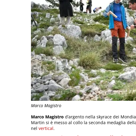
Marco Magistro
Marco Magistro
d’argento nella skyrace dei Mondiali
Martin si è messo al collo la seconda medaglia dell
nel
vertical
.