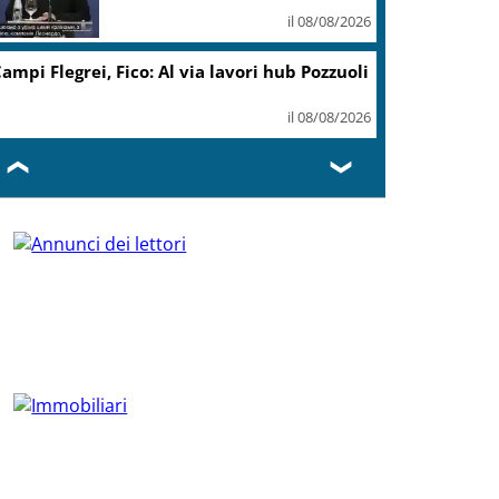
il 08/08/2026
ampi Flegrei, Fico: Al via lavori hub Pozzuoli
il 08/08/2026
❮
❯