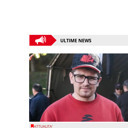
ULTIME NEWS
ATTUALITA'