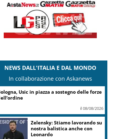
NEWS DALL'ITALIA E DAL MONDO
In collaborazione con Askanews
ologna, Usic in piazza a sostegno delle forze
ell’ordine
il 08/08/2026
Zelensky: Stiamo lavorando su
nostra balistica anche con
Leonardo