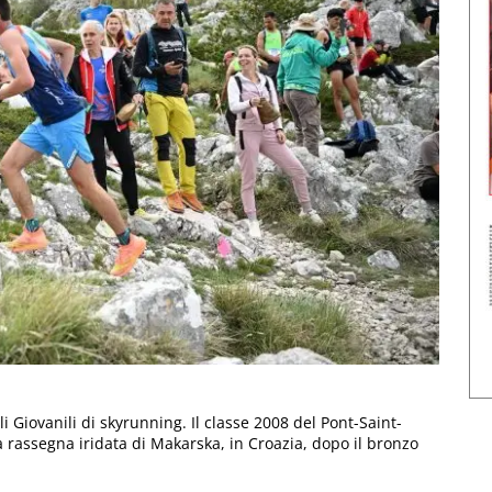
 Giovanili di skyrunning. Il classe 2008 del Pont-Saint-
a rassegna iridata di Makarska, in Croazia, dopo il bronzo