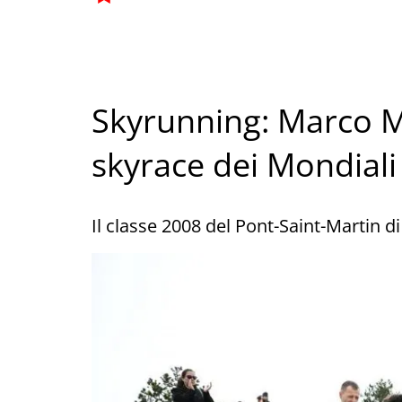
Skyrunning: Marco M
skyrace dei Mondiali 
Il classe 2008 del Pont-Saint-Martin d