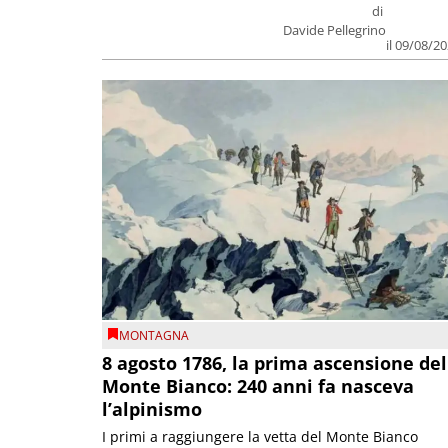
di
Davide Pellegrino
il 09/08/2
MONTAGNA
8 agosto 1786, la prima ascensione del
Monte Bianco: 240 anni fa nasceva
l’alpinismo
I primi a raggiungere la vetta del Monte Bianco