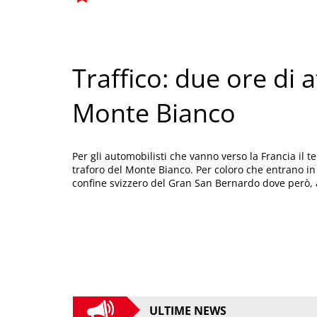
Traffico: due ore di a
Monte Bianco
Per gli automobilisti che vanno verso la Francia il tem
traforo del Monte Bianco. Per coloro che entrano in 
confine svizzero del Gran San Bernardo dove però, 
ULTIME NEWS