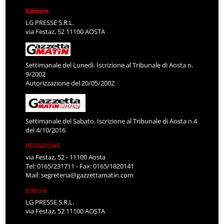
Editore
LG PRESSE S.R.L.
via Festaz, 52 11100 AOSTA
Settimanale del Lunedì. Iscrizione al Tribunale di Aosta n.
9/2002
Autorizzazione del 20/05/2002
Settimanale del Sabato. Iscrizione al Tribunale di Aosta n.4
del 4/10/2016
REDAZIONE
via Festaz, 52 - 11100 Aosta
Tel: 0165/231711 - Fax: 0165/1820141
Mail:
segreteria@gazzettamatin.com
Editore
LG PRESSE S.R.L.
via Festaz, 52 11100 AOSTA