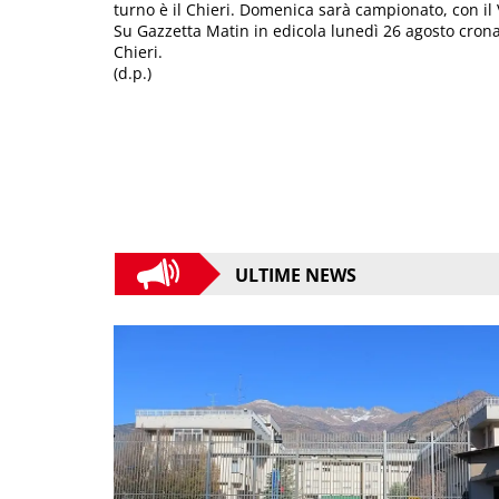
turno è il Chieri. Domenica sarà campionato, con il
Su Gazzetta Matin in edicola lunedì 26 agosto cronaca
Chieri.
(d.p.)
ULTIME NEWS