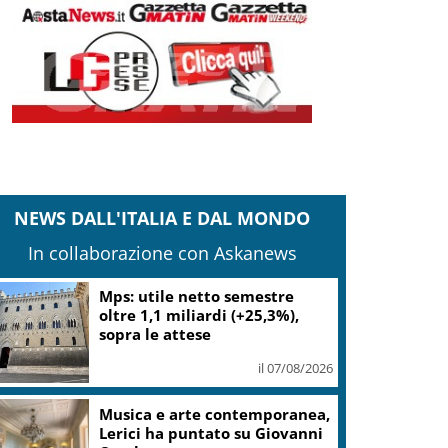
NEWS DALL'ITALIA E DAL MONDO
In collaborazione con Askanews
Mps: utile netto semestre
oltre 1,1 miliardi (+25,3%),
sopra le attese
il 07/08/2026
Musica e arte contemporanea,
Lerici ha puntato su Giovanni