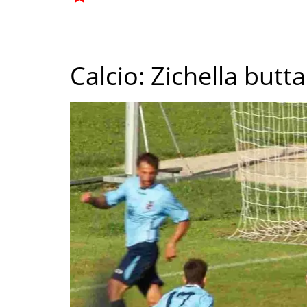
Calcio: Zichella butt