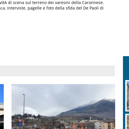
 VdA di scena sul terreno dei varesini della Caronnese.
, interviste, pagelle e foto della sfida del De Paoli di