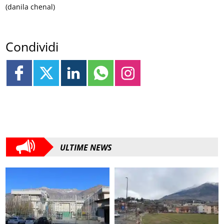
(danila chenal)
Condividi
ULTIME NEWS