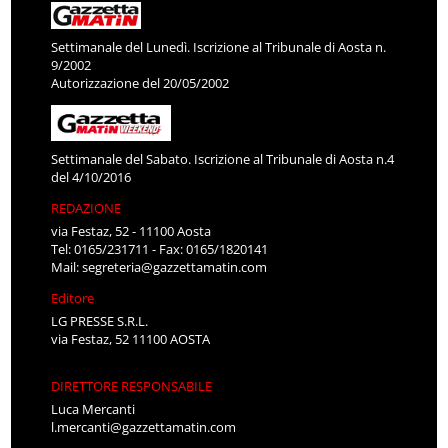
Settimanale del Lunedì. Iscrizione al Tribunale di Aosta n.
9/2002
Autorizzazione del 20/05/2002
Settimanale del Sabato. Iscrizione al Tribunale di Aosta n.4
del 4/10/2016
REDAZIONE
via Festaz, 52 - 11100 Aosta
Tel: 0165/231711 - Fax: 0165/1820141
Mail:
segreteria@gazzettamatin.com
Editore
LG PRESSE S.R.L.
via Festaz, 52 11100 AOSTA
DIRETTORE RESPONSABILE
Luca Mercanti
l.mercanti@gazzettamatin.com