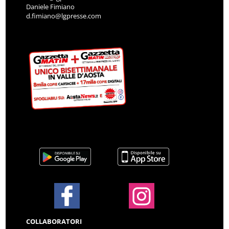
Daniele Fimiano
d.fimiano@lgpresse.com
COLLABORATORI