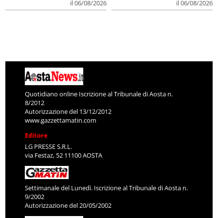
il 06/08/2026
il 06/08/2026
Quotidiano online Iscrizione al Tribunale di Aosta n.
8/2012
Autorizzazione del 13/12/2012
www.gazzettamatin.com
Editore
LG PRESSE S.R.L.
via Festaz, 52 11100 AOSTA
Settimanale del Lunedì. Iscrizione al Tribunale di Aosta n.
9/2002
Autorizzazione del 20/05/2002