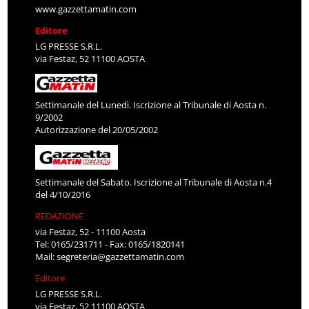
www.gazzettamatin.com
Editore
LG PRESSE S.R.L.
via Festaz, 52 11100 AOSTA
Settimanale del Lunedì. Iscrizione al Tribunale di Aosta n.
9/2002
Autorizzazione del 20/05/2002
Settimanale del Sabato. Iscrizione al Tribunale di Aosta n.4
del 4/10/2016
REDAZIONE
via Festaz, 52 - 11100 Aosta
Tel: 0165/231711 - Fax: 0165/1820141
Mail:
segreteria@gazzettamatin.com
Editore
LG PRESSE S.R.L.
via Festaz, 52 11100 AOSTA