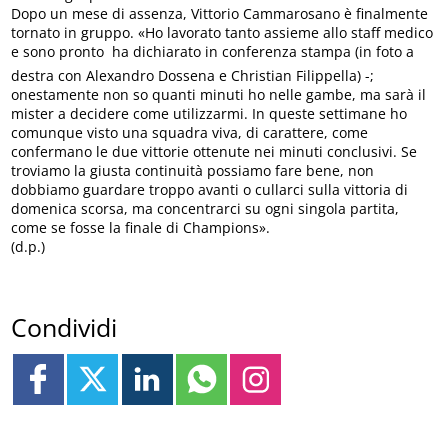
Dopo un mese di assenza, Vittorio Cammarosano è finalmente
tornato in gruppo. «Ho lavorato tanto assieme allo staff medico
e sono pronto  ha dichiarato in conferenza stampa (in foto a
destra con Alexandro Dossena e Christian Filippella) -;
onestamente non so quanti minuti ho nelle gambe, ma sarà il
mister a decidere come utilizzarmi. In queste settimane ho
comunque visto una squadra viva, di carattere, come
confermano le due vittorie ottenute nei minuti conclusivi. Se
troviamo la giusta continuità possiamo fare bene, non
dobbiamo guardare troppo avanti o cullarci sulla vittoria di
domenica scorsa, ma concentrarci su ogni singola partita,
come se fosse la finale di Champions».
(d.p.)
Condividi