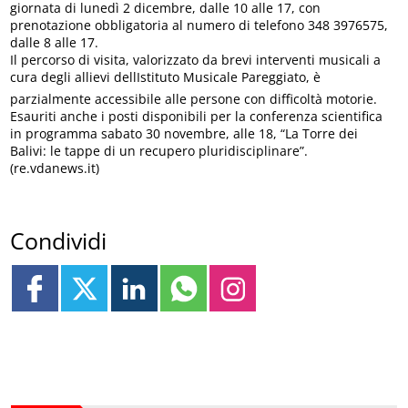
giornata di lunedì 2 dicembre, dalle 10 alle 17, con
prenotazione obbligatoria al numero di telefono 348 3976575,
dalle 8 alle 17.
Il percorso di visita, valorizzato da brevi interventi musicali a
cura degli allievi dellIstituto Musicale Pareggiato, è
parzialmente accessibile alle persone con difficoltà motorie.
Esauriti anche i posti disponibili per la conferenza scientifica
in programma sabato 30 novembre, alle 18, “La Torre dei
Balivi: le tappe di un recupero pluridisciplinare”.
(re.vdanews.it)
Condividi