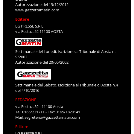
Autorizzazione del 13/12/2012
www.gazzettamatin.com
Editore
LG PRESSE S.R.L.
via Festaz, 52 11100 AOSTA
Settimanale del Lunedì. Iscrizione al Tribunale di Aosta n.
9/2002
Autorizzazione del 20/05/2002
Settimanale del Sabato. Iscrizione al Tribunale di Aosta n.4
del 4/10/2016
REDAZIONE
via Festaz, 52 - 11100 Aosta
Tel: 0165/231711 - Fax: 0165/1820141
Mail:
segreteria@gazzettamatin.com
Editore
LG PRESSE S.R.L.