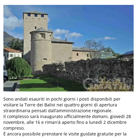
Sono andati esauriti in pochi giorni i posti disponibili per
visitare la Torre dei Balivi nei quattro giorni di apertura
straordinaria pensati dall’amministrazione regionale.
Il complesso sarà inaugurato ufficialmente domani, giovedì 28
novembre, alle 16 e rimarrà aperto fino a lunedì 2 dicembre
compreso.
É ancora possibile prenotare le visite guidate gratuite per la