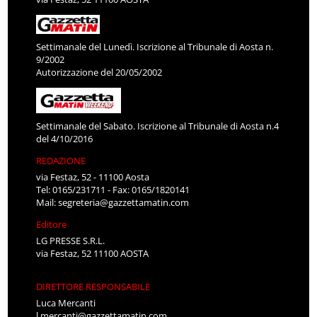
Settimanale del Lunedì. Iscrizione al Tribunale di Aosta n.
9/2002
Autorizzazione del 20/05/2002
Settimanale del Sabato. Iscrizione al Tribunale di Aosta n.4
del 4/10/2016
REDAZIONE
via Festaz, 52 - 11100 Aosta
Tel: 0165/231711 - Fax: 0165/1820141
Mail:
segreteria@gazzettamatin.com
Editore
LG PRESSE S.R.L.
via Festaz, 52 11100 AOSTA
DIRETTORE RESPONSABILE
Luca Mercanti
l.mercanti@gazzettamatin.com