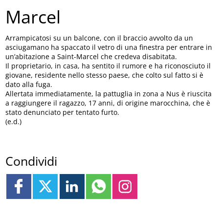
Marcel
Arrampicatosi su un balcone, con il braccio avvolto da un
asciugamano ha spaccato il vetro di una finestra per entrare in
un’abitazione a Saint-Marcel che credeva disabitata.
Il proprietario, in casa, ha sentito il rumore e ha riconosciuto il
giovane, residente nello stesso paese, che colto sul fatto si è
dato alla fuga.
Allertata immediatamente, la pattuglia in zona a Nus è riuscita
a raggiungere il ragazzo, 17 anni, di origine marocchina, che è
stato denunciato per tentato furto.
(e.d.)
Condividi